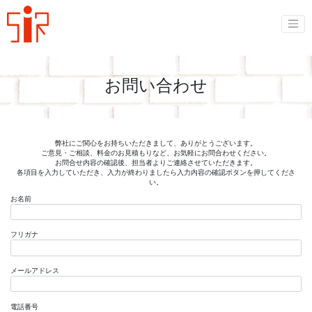
お問い合わせ
弊社にご関心をお持ちいただきまして、ありがとうございます。
ご意見・ご相談、料金のお見積もりなど、お気軽にお問合わせください。
お問合せ内容の確認後、担当者よりご連絡させていただきます。
各項目を入力していただき、入力が終わりましたら入力内容の確認ボタンを押してくださ
い。
お名前
フリガナ
メールアドレス
電話番号